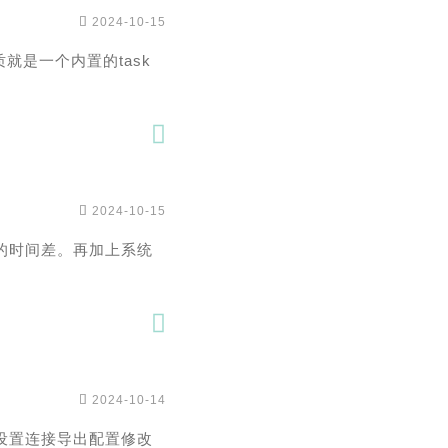

2024-10-15
质就是一个内置的task


2024-10-15
时的时间差。再加上系统


2024-10-14
KEN设置连接导出配置修改