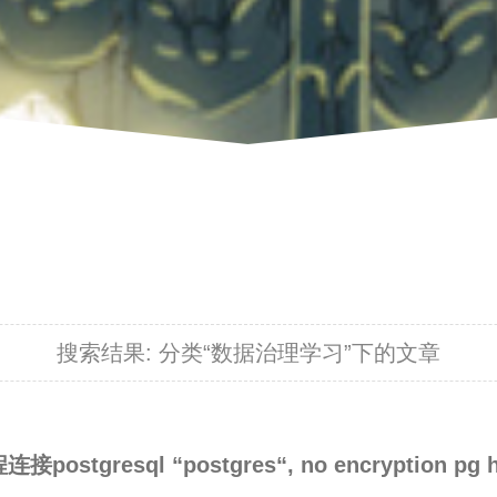
搜索结果:
分类“数据治理学习”下的文章