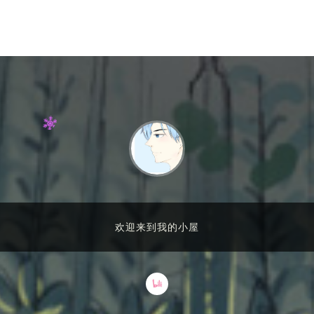
欢迎来到我的小屋