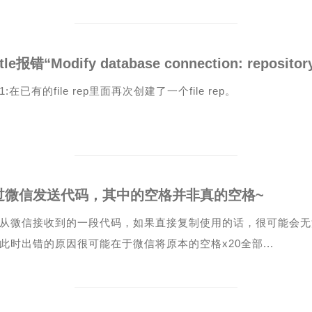
:在已有的file rep里面再次创建了一个file rep。
过微信发送代码，其中的空格并非真的空格~
从微信接收到的一段代码，如果直接复制使用的话，很可能会无
此时出错的原因很可能在于微信将原本的空格x20全部...