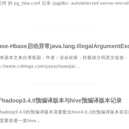
闭 的 pg_hba.conf 记录 (pgjdbc: autodetected server-encodin
来源本文来自博客园，作者：业余砖家，转载请注明原文链接：
s://www.cnblogs.com/yeyuzhuanjia/...
hadoop3.4.0预编译版本与hive预编译版本记录
hadoop3.4.0的预编译版本需要配合hive4.0.1的预编译版本前言配
需要部署一套hive...