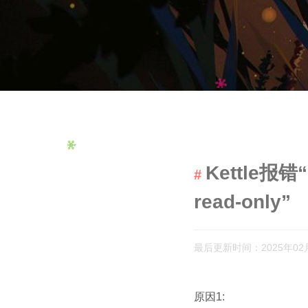
Kettle报错“M
read-only”
最后更新时间：2025年02
原因1: