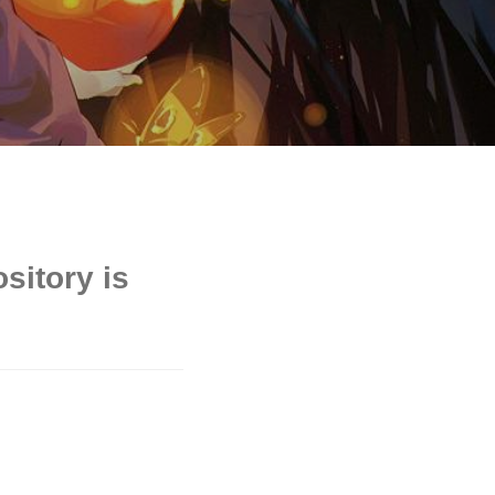
sitory is