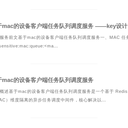
于mac的设备客户端任务队列调度服务 ——key设计
服务前文基于mac的设备客户端任务队列调度服务一、MAC 任
ensitive:mac:queue:<ma...
于mac的设备客户端任务队列调度服务
概述基于mac的设备客户端任务队列调度服务是一个基于 Redi
AC）维度隔离的异步任务调度中间件，核心解决以...