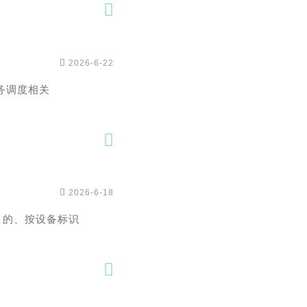


2026-6-22
务调度相关


2026-6-18
s 的、按设备标识
