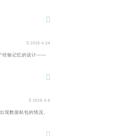


2026-4-24
直限于经验记忆的设计——


2026-3-6
出现数据粘包的情况。
