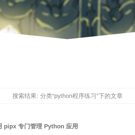
搜索结果:
分类“python程序练习”下的文章
 pipx 专门管理 Python 应用