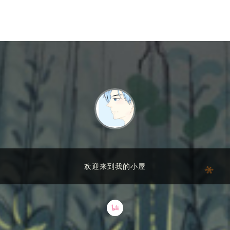
欢迎来到我的小屋