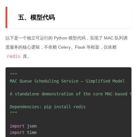
五、模型代码
以下是一个独立可运行的 Python 模型代码，实现了 MAC 队列调
度服务的核心逻辑，不依赖 Celery、Flask 等框架，仅依赖
redis
库。
"""

MAC Queue Scheduling Service — Simplified Model

A standalone demonstration of the core MAC-based tas
Dependencies: pip install redis

"""
import
import