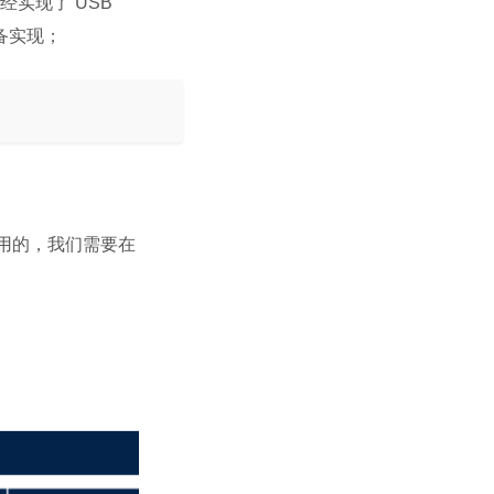
已经实现了 USB
设备实现；
 使用的，我们需要在