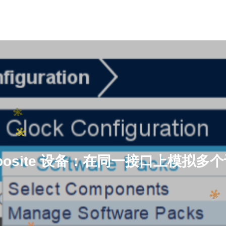
mposite 设备：在同一接口上模拟多个