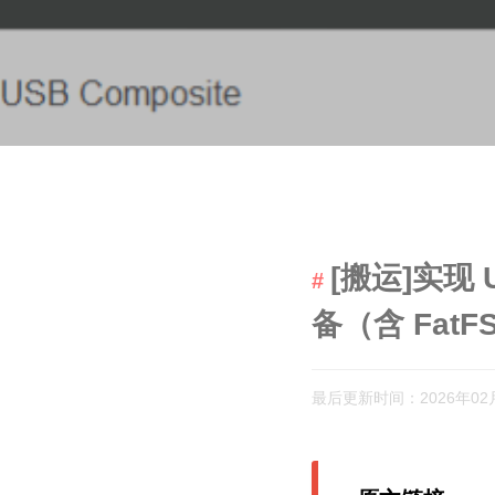
[搬运]实现
备（含 FatF
最后更新时间：2026年02