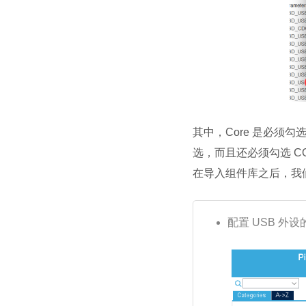
其中，Core 是必须勾选
选，而且还必须勾选 COMP
在导入组件库之后，我们还
配置 USB 外