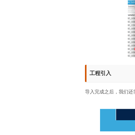
工程引入
导入完成之后，我们还需