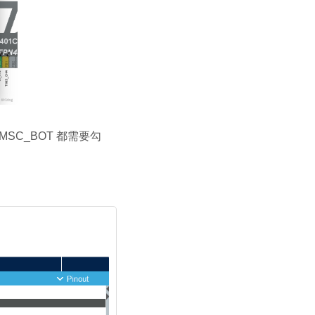
MSC_BOT 都需要勾