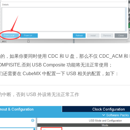
的，如果你要同时使用 CDC 和 U 盘，那么不仅 CDC_ACM 和 
ISITE,否则 USB Composite 功能将无法正常使用；
需要在 CubeMX 中配置一下 USB 相关的配置，如下：
设的中断，否则 USB 外设将无法正常工作