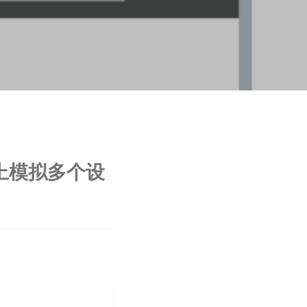
接口上模拟多个设