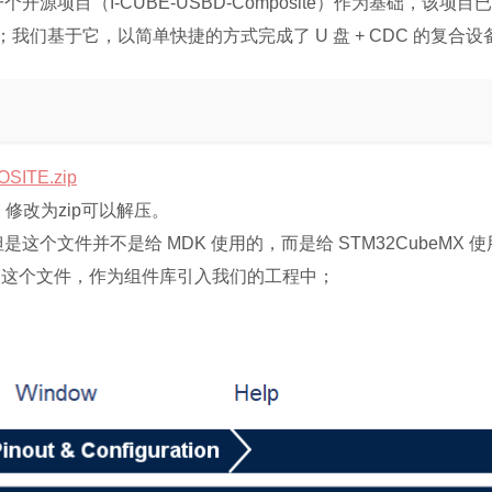
上一个开源项目（I-CUBE-USBD-Composite）作为基础，该项目
键功能；我们基于它，以简单快捷的方式完成了 U 盘 + CDC 的复合
SITE.zip
，修改为zip可以解压。
是这个文件并不是给 MDK 使用的，而是给 STM32CubeMX
 中导入这个文件，作为组件库引入我们的工程中；