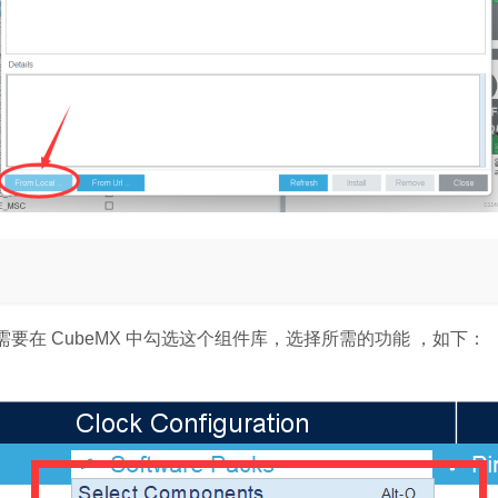
要在 CubeMX 中勾选这个组件库，选择所需的功能 ，如下：